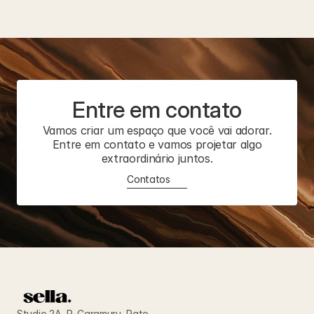
Entre em contato
Vamos criar um espaço que você vai adorar.
Entre em contato e vamos projetar algo
extraordinário juntos.
Contatos
Studio 2A, R. Caramuru, Pato