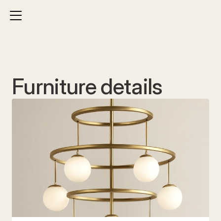
Furniture details