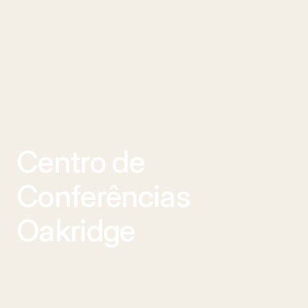
Centro de 
Conferências 
Oakridge